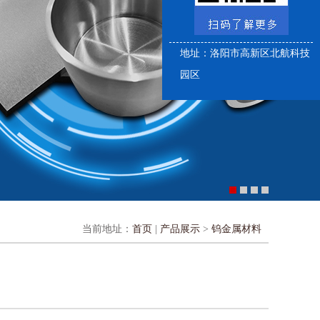
地址：洛阳市高新区北航科技
园区
当前地址：
首页
|
产品展示
>
钨金属材料