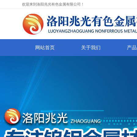
欢迎来到洛阳兆光有色金属有限公司！
网站首页
关于我们
产品