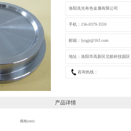
洛阳兆光有色金属有限公司
手机：156-0379-3559
邮箱：lyzgjt@163.com
地址：洛阳市高新区北航科技园区
咨询热线：
产品详情
规格(mm)