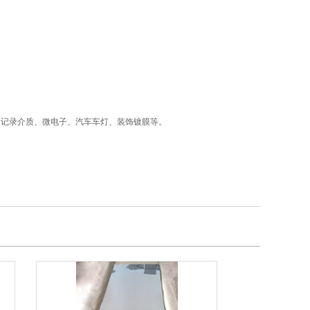
）记录介质、微电子、汽车车灯、装饰镀膜等。