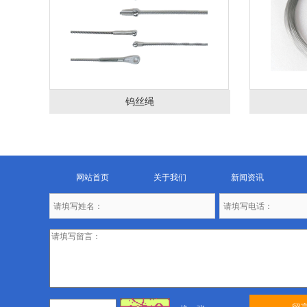
钨丝绳
网站首页
关于我们
新闻资讯