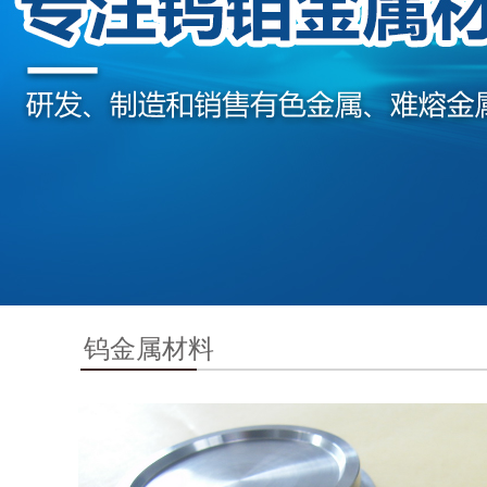
钨金属材料