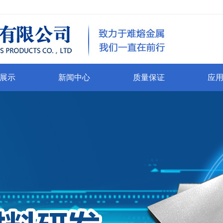
展示
新闻中心
质量保证
应