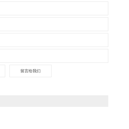
留言给我们